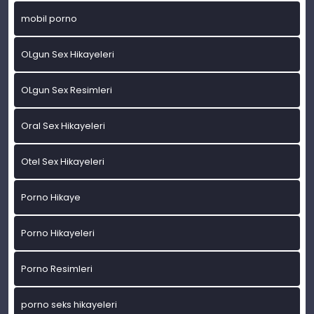
mobil porno
OLgun Sex Hikayeleri
OLgun Sex Resimleri
Oral Sex Hikayeleri
Otel Sex Hikayeleri
Porno Hikaye
Porno Hikayeleri
Porno Resimleri
porno seks hikayeleri