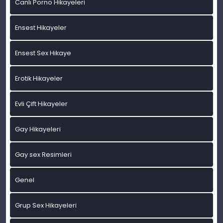
Canlı Porno Hikayeleri
Ensest Hikayeler
Ensest Sex Hikaye
Erotik Hikayeler
Evli Çift Hikayeler
Gay Hikayeleri
Gay sex Resimleri
Genel
Grup Sex Hikayeleri