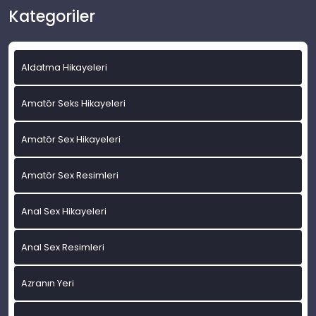
Kategoriler
Aldatma Hikayeleri
Amatör Seks Hikayeleri
Amatör Sex Hikayeleri
Amatör Sex Resimleri
Anal Sex Hikayeleri
Anal Sex Resimleri
Azranın Yeri