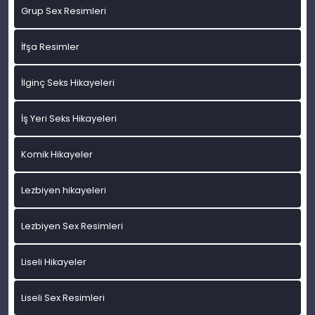
Grup Sex Resimleri
İfşa Resimler
İlginç Seks Hikayeleri
İş Yeri Seks Hikayeleri
Komik Hikayeler
Lezbiyen hikayeleri
Lezbiyen Sex Resimleri
Liseli Hikayeler
Liseli Sex Resimleri