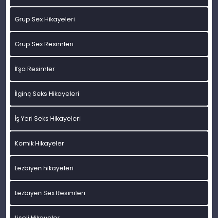
Grup Sex Hikayeleri
Grup Sex Resimleri
İfşa Resimler
İlginç Seks Hikayeleri
İş Yeri Seks Hikayeleri
Komik Hikayeler
Lezbiyen hikayeleri
Lezbiyen Sex Resimleri
Liseli Hikayeler