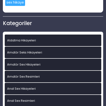
sex hikaye
Kategoriler
Aldatma Hikayeleri
Amatör Seks Hikayeleri
Amatör Sex Hikayeleri
Amatör Sex Resimleri
Anal Sex Hikayeleri
Anal Sex Resimleri