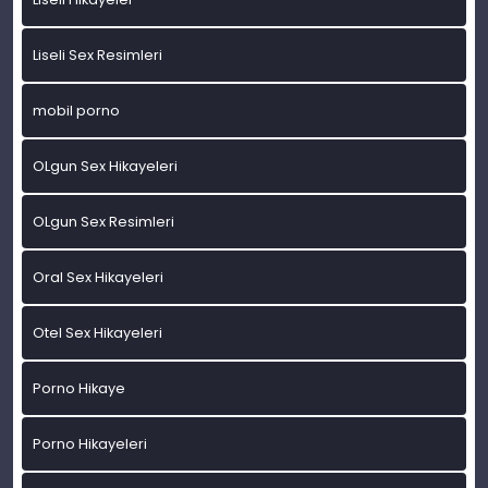
Liseli Sex Resimleri
mobil porno
OLgun Sex Hikayeleri
OLgun Sex Resimleri
Oral Sex Hikayeleri
Otel Sex Hikayeleri
Porno Hikaye
Porno Hikayeleri