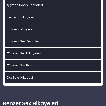
Şişman Kadın Resimleri
Tecavüz hikayeleri
Travesti hikayeleri
Travesti Sex Resimleri
Türbanlı Sex Hikayeleri
Türbanlı Sex Resimleri
Xxx Seks Hikayesi
Benzer Sex Hikayeleri