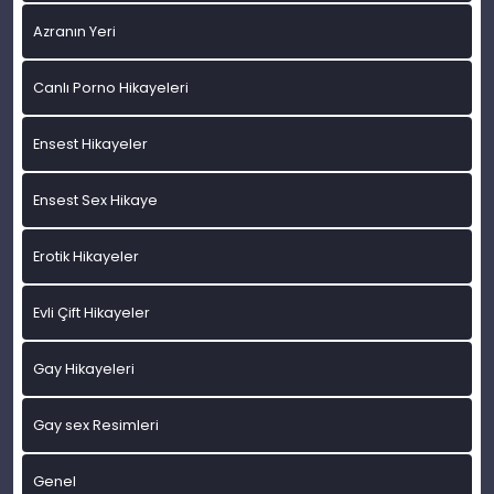
Azranın Yeri
Canlı Porno Hikayeleri
Ensest Hikayeler
Ensest Sex Hikaye
Erotik Hikayeler
Evli Çift Hikayeler
Gay Hikayeleri
Gay sex Resimleri
Genel