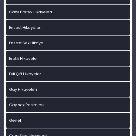
Canlı Porno Hikayeleri
Ensest Hikayeler
Ensest Sex Hikaye
Erotik Hikayeler
Evli Çift Hikayeler
Gay Hikayeleri
Gay sex Resimleri
Genel
Grup Sex Hikayeleri