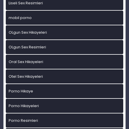
Liseli Sex Resimleri
mobil porno
OLgun Sex Hikayeleri
OLgun Sex Resimleri
Oral Sex Hikayeleri
Otel Sex Hikayeleri
Porno Hikaye
Porno Hikayeleri
Porno Resimleri