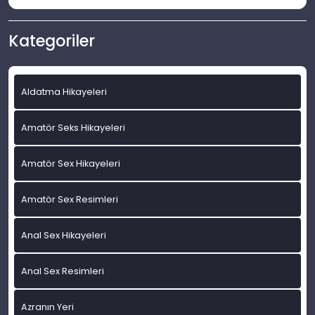
Kategoriler
Aldatma Hikayeleri
Amatör Seks Hikayeleri
Amatör Sex Hikayeleri
Amatör Sex Resimleri
Anal Sex Hikayeleri
Anal Sex Resimleri
Azranın Yeri