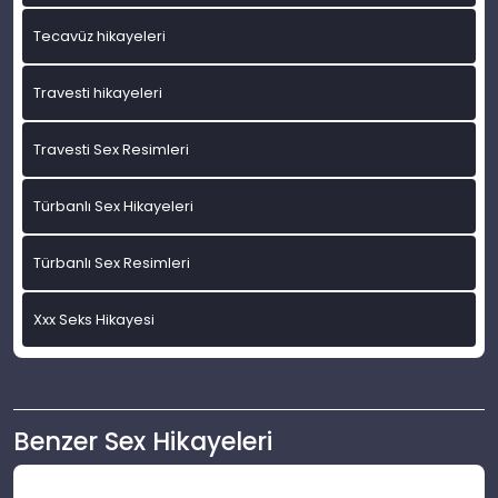
Tecavüz hikayeleri
Travesti hikayeleri
Travesti Sex Resimleri
Türbanlı Sex Hikayeleri
Türbanlı Sex Resimleri
Xxx Seks Hikayesi
Benzer Sex Hikayeleri