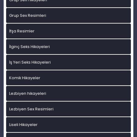
Grup Sex Resimleri
İfşa Resimler
İlginç Seks Hikayeleri
İş Yeri Seks Hikayeleri
Komik Hikayeler
Lezbiyen hikayeleri
Lezbiyen Sex Resimleri
Liseli Hikayeler