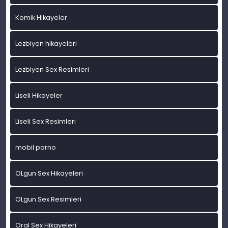
Komik Hikayeler
Lezbiyen hikayeleri
Lezbiyen Sex Resimleri
Liseli Hikayeler
Liseli Sex Resimleri
mobil porno
OLgun Sex Hikayeleri
OLgun Sex Resimleri
Oral Sex Hikayeleri