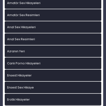
Amatör Sex Hikayeleri
Amatör Sex Resimleri
Anal Sex Hikayeleri
Anal Sex Resimleri
Azranın Yeri
Canlı Porno Hikayeleri
Ensest Hikayeler
Ensest Sex Hikaye
Erotik Hikayeler