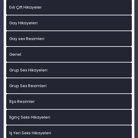
Evli Çift Hikayeler
Gay Hikayeleri
Gay sex Resimleri
Genel
Grup Sex Hikayeleri
Grup Sex Resimleri
İfşa Resimler
İlginç Seks Hikayeleri
İş Yeri Seks Hikayeleri