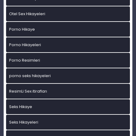
Otel Sex Hikayeleri
Porno Hikaye
Porno Hikayeleri
Porno Resimleri
porno seks hikayeleri
ResimLi Sex itirafları
Seks Hikaye
Seks Hikayeleri