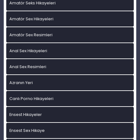
Amatör Seks Hikayeleri
Amatör Sex Hikayeleri
Amatör Sex Resimleri
Anal Sex Hikayeleri
Anal Sex Resimleri
Azranın Yeri
Canlı Porno Hikayeleri
Ensest Hikayeler
Ensest Sex Hikaye