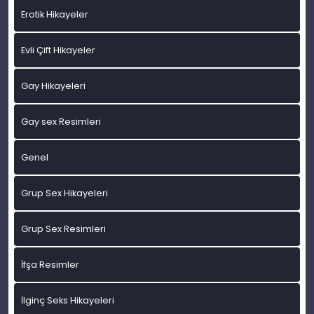
Erotik Hikayeler
Evli Çift Hikayeler
Gay Hikayeleri
Gay sex Resimleri
Genel
Grup Sex Hikayeleri
Grup Sex Resimleri
İfşa Resimler
İlginç Seks Hikayeleri