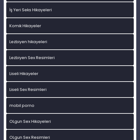
İş Yeri Seks Hikayeleri
Komik Hikayeler
Lezbiyen hikayeleri
Lezbiyen Sex Resimleri
Liseli Hikayeler
Liseli Sex Resimleri
mobil porno
OLgun Sex Hikayeleri
OLgun Sex Resimleri