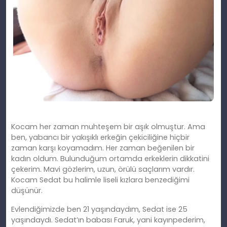
Kocam her zaman muhteşem bir aşık olmuştur. Ama
ben, yabancı bir yakışıklı erkeğin çekiciliğine hiçbir
zaman karşı koyamadım. Her zaman beğenilen bir
kadın oldum. Bulunduğum ortamda erkeklerin dikkatini
çekerim. Mavi gözlerim, uzun, örülü saçlarım vardır.
Kocam Sedat bu halimle liseli kızlara benzediğimi
düşünür.
Evlendiğimizde ben 21 yaşındaydım, Sedat ise 25
yaşındaydı. Sedat’ın babası Faruk, yani kayınpederim,