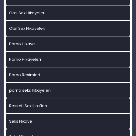
Oral Sex Hikayeleri
Otel Sex Hikayeleri
Porno Hikaye
Porno Hikayeleri
Porno Resimleri
porno seks hikayeleri
ResimLi Sex itirafları
Seks Hikaye