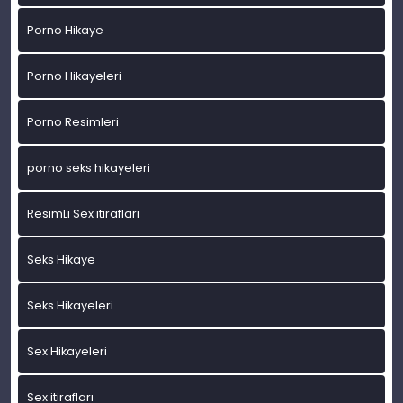
Porno Hikaye
Porno Hikayeleri
Porno Resimleri
porno seks hikayeleri
ResimLi Sex itirafları
Seks Hikaye
Seks Hikayeleri
Sex Hikayeleri
Sex itirafları