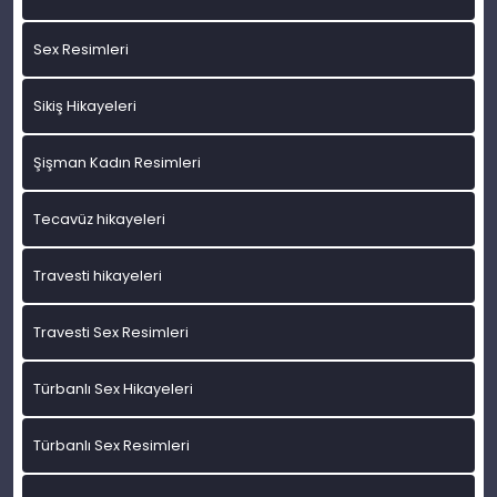
Sex Resimleri
Sikiş Hikayeleri
Şişman Kadın Resimleri
Tecavüz hikayeleri
Travesti hikayeleri
Travesti Sex Resimleri
Türbanlı Sex Hikayeleri
Türbanlı Sex Resimleri