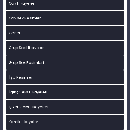
Gay Hikayeleri
Gay sex Resimleri
Genel
Grup Sex Hikayeleri
Grup Sex Resimleri
İfşa Resimler
İlginç Seks Hikayeleri
İş Yeri Seks Hikayeleri
Komik Hikayeler