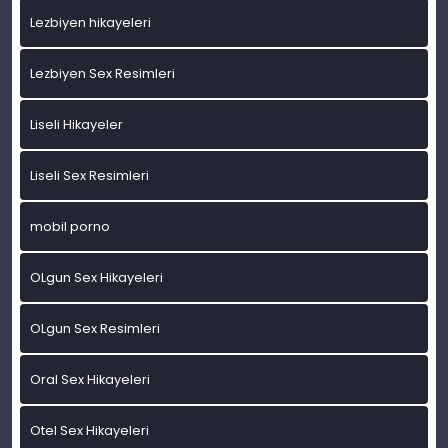
Lezbiyen hikayeleri
Lezbiyen Sex Resimleri
Liseli Hikayeler
Liseli Sex Resimleri
mobil porno
OLgun Sex Hikayeleri
OLgun Sex Resimleri
Oral Sex Hikayeleri
Otel Sex Hikayeleri