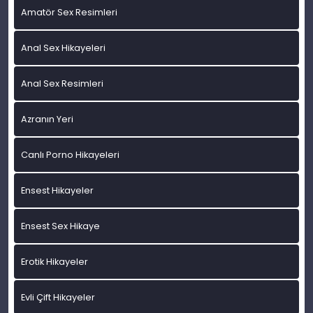
Amatör Sex Resimleri
Anal Sex Hikayeleri
Anal Sex Resimleri
Azranın Yeri
Canlı Porno Hikayeleri
Ensest Hikayeler
Ensest Sex Hikaye
Erotik Hikayeler
Evli Çift Hikayeler