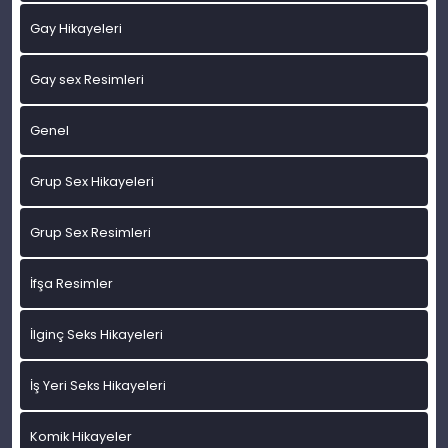
Gay Hikayeleri
Gay sex Resimleri
Genel
Grup Sex Hikayeleri
Grup Sex Resimleri
İfşa Resimler
İlginç Seks Hikayeleri
İş Yeri Seks Hikayeleri
Komik Hikayeler