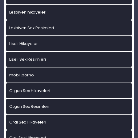
Lezbiyen hikayeleri
Lezbiyen Sex Resimleri
Liseli Hikayeler
Liseli Sex Resimleri
mobil porno
OLgun Sex Hikayeleri
OLgun Sex Resimleri
Oral Sex Hikayeleri
Otel Sex Hikayeleri