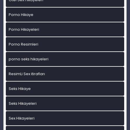
Porno Hikaye
Porno Hikayeleri
Porno Resimleri
porno seks hikayeleri
ResimLi Sex itirafları
Seks Hikaye
Seks Hikayeleri
Sex Hikayeleri