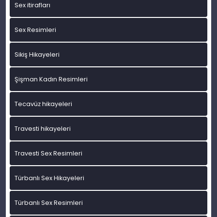
Sex itirafları
Sex Resimleri
Sikiş Hikayeleri
Şişman Kadın Resimleri
Tecavüz hikayeleri
Travesti hikayeleri
Travesti Sex Resimleri
Türbanlı Sex Hikayeleri
Türbanlı Sex Resimleri