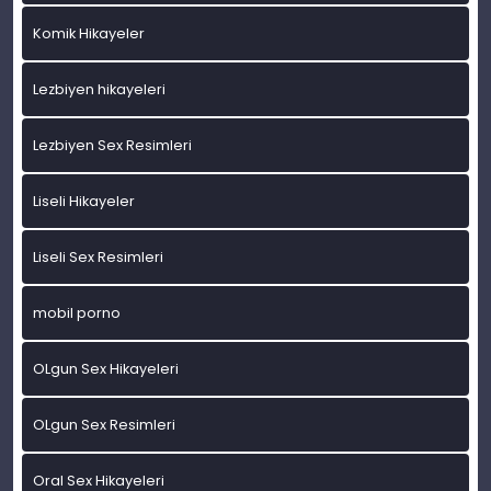
Komik Hikayeler
Lezbiyen hikayeleri
Lezbiyen Sex Resimleri
Liseli Hikayeler
Liseli Sex Resimleri
mobil porno
OLgun Sex Hikayeleri
OLgun Sex Resimleri
Oral Sex Hikayeleri