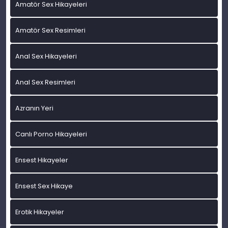
Amatör Sex Hikayeleri
Amatör Sex Resimleri
Anal Sex Hikayeleri
Anal Sex Resimleri
Azranın Yeri
Canlı Porno Hikayeleri
Ensest Hikayeler
Ensest Sex Hikaye
Erotik Hikayeler