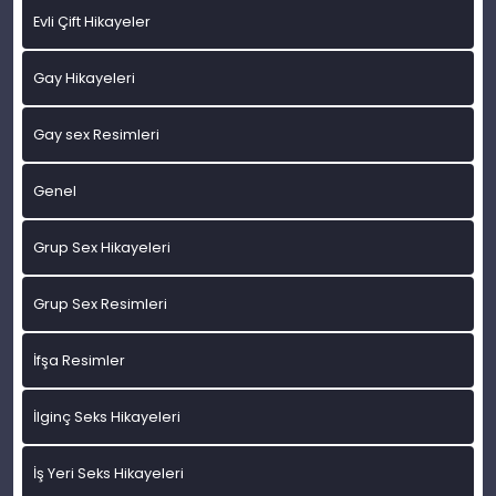
Evli Çift Hikayeler
Gay Hikayeleri
Gay sex Resimleri
Genel
Grup Sex Hikayeleri
Grup Sex Resimleri
İfşa Resimler
İlginç Seks Hikayeleri
İş Yeri Seks Hikayeleri