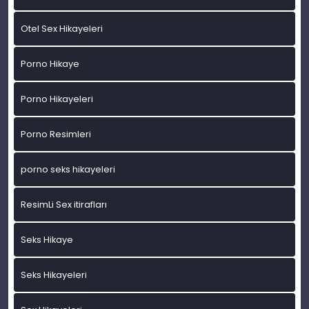
Otel Sex Hikayeleri
Porno Hikaye
Porno Hikayeleri
Porno Resimleri
porno seks hikayeleri
ResimLi Sex itirafları
Seks Hikaye
Seks Hikayeleri