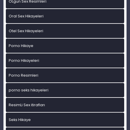
OLgun Sex Resimleri
Oral Sex Hikayeleri
Otel Sex Hikayeleri
Porno Hikaye
Porno Hikayeleri
Porno Resimleri
porno seks hikayeleri
ResimLi Sex itirafları
Seks Hikaye