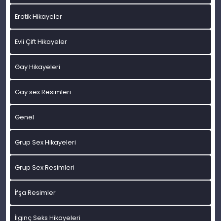
Erotik Hikayeler
Evli Çift Hikayeler
Gay Hikayeleri
Gay sex Resimleri
Genel
Grup Sex Hikayeleri
Grup Sex Resimleri
İfşa Resimler
İlginç Seks Hikayeleri