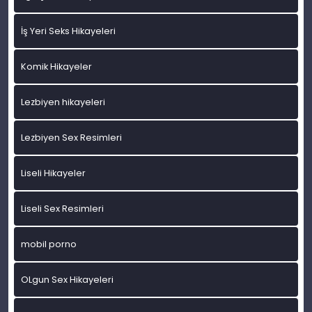
İş Yeri Seks Hikayeleri
Komik Hikayeler
Lezbiyen hikayeleri
Lezbiyen Sex Resimleri
Liseli Hikayeler
Liseli Sex Resimleri
mobil porno
OLgun Sex Hikayeleri