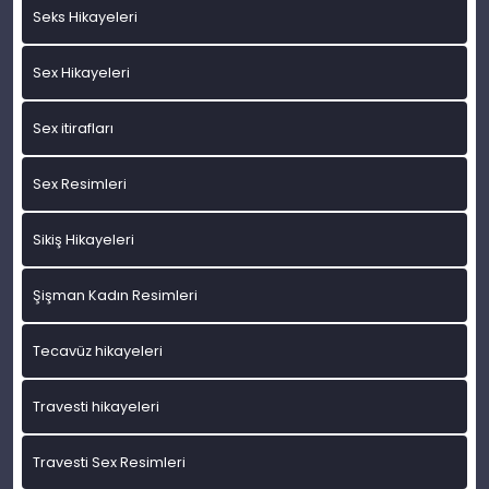
Seks Hikayeleri
Sex Hikayeleri
Sex itirafları
Sex Resimleri
Sikiş Hikayeleri
Şişman Kadın Resimleri
Tecavüz hikayeleri
Travesti hikayeleri
Travesti Sex Resimleri