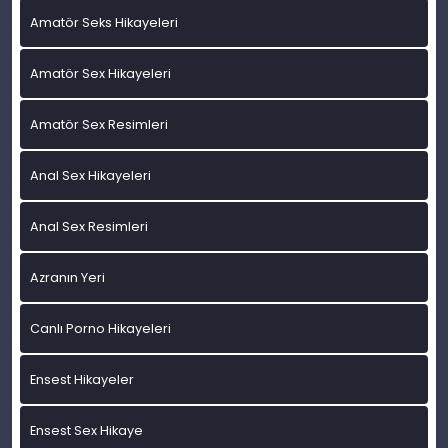
Amatör Seks Hikayeleri
Amatör Sex Hikayeleri
Amatör Sex Resimleri
Anal Sex Hikayeleri
Anal Sex Resimleri
Azranın Yeri
Canlı Porno Hikayeleri
Ensest Hikayeler
Ensest Sex Hikaye