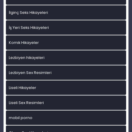
İlginç Seks Hikayeleri
İş Yeri Seks Hikayeleri
Komik Hikayeler
Lezbiyen hikayeleri
Lezbiyen Sex Resimleri
Liseli Hikayeler
Liseli Sex Resimleri
mobil porno