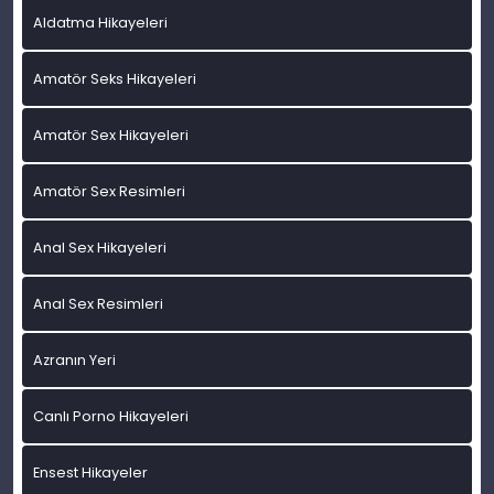
Aldatma Hikayeleri
Amatör Seks Hikayeleri
Amatör Sex Hikayeleri
Amatör Sex Resimleri
Anal Sex Hikayeleri
Anal Sex Resimleri
Azranın Yeri
Canlı Porno Hikayeleri
Ensest Hikayeler