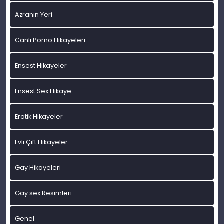
Azranın Yeri
Canlı Porno Hikayeleri
Ensest Hikayeler
Ensest Sex Hikaye
Erotik Hikayeler
Evli Çift Hikayeler
Gay Hikayeleri
Gay sex Resimleri
Genel