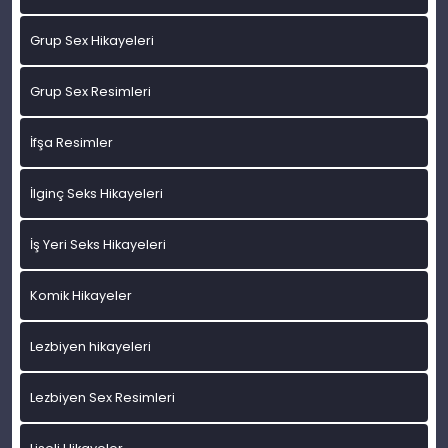
Grup Sex Hikayeleri
Grup Sex Resimleri
İfşa Resimler
İlginç Seks Hikayeleri
İş Yeri Seks Hikayeleri
Komik Hikayeler
Lezbiyen hikayeleri
Lezbiyen Sex Resimleri