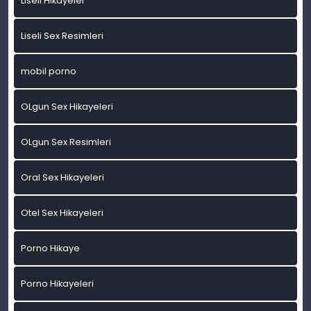
Liseli Hikayeler
Liseli Sex Resimleri
mobil porno
OLgun Sex Hikayeleri
OLgun Sex Resimleri
Oral Sex Hikayeleri
Otel Sex Hikayeleri
Porno Hikaye
Porno Hikayeleri