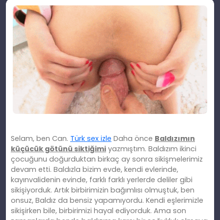
Selam, ben Can.
Türk sex izle
Daha önce
Baldızımın
küçücük götünü siktiğimi
yazmıştım. Baldızım ikinci
çocuğunu doğurduktan birkaç ay sonra sikişmelerimiz
devam etti. Baldızla bizim evde, kendi evlerinde,
kayınvalidenin evinde, farklı farklı yerlerde deliler gibi
sikişiyorduk. Artık birbirimizin bağımlısı olmuştuk, ben
onsuz, Baldız da bensiz yapamıyordu. Kendi eşlerimizle
sikişirken bile, birbirimizi hayal ediyorduk. Ama son