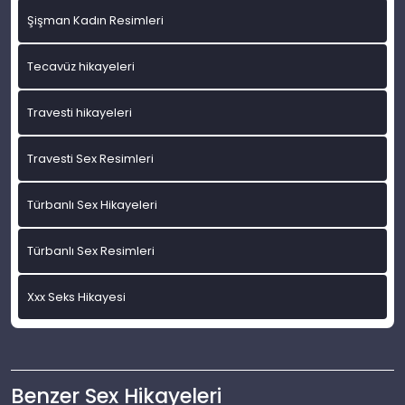
Şişman Kadın Resimleri
Tecavüz hikayeleri
Travesti hikayeleri
Travesti Sex Resimleri
Türbanlı Sex Hikayeleri
Türbanlı Sex Resimleri
Xxx Seks Hikayesi
Benzer Sex Hikayeleri