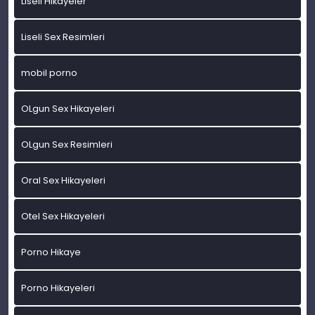
Liseli Hikayeler
Liseli Sex Resimleri
mobil porno
OLgun Sex Hikayeleri
OLgun Sex Resimleri
Oral Sex Hikayeleri
Otel Sex Hikayeleri
Porno Hikaye
Porno Hikayeleri