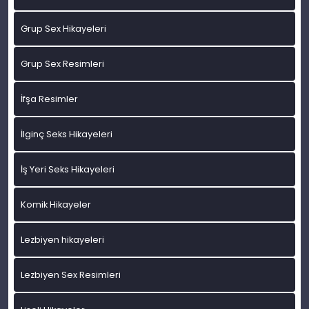
Grup Sex Hikayeleri
Grup Sex Resimleri
İfşa Resimler
İlginç Seks Hikayeleri
İş Yeri Seks Hikayeleri
Komik Hikayeler
Lezbiyen hikayeleri
Lezbiyen Sex Resimleri