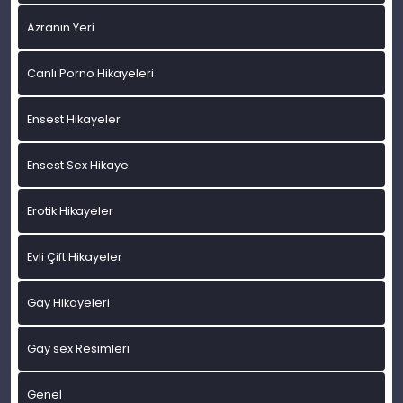
Azranın Yeri
Canlı Porno Hikayeleri
Ensest Hikayeler
Ensest Sex Hikaye
Erotik Hikayeler
Evli Çift Hikayeler
Gay Hikayeleri
Gay sex Resimleri
Genel