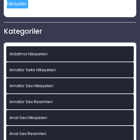
hikayeler
Kategoriler
Aldatma Hikayeleri
Amatör Seks Hikayeleri
Amatör Sex Hikayeleri
Amatör Sex Resimleri
Anal Sex Hikayeleri
Anal Sex Resimleri