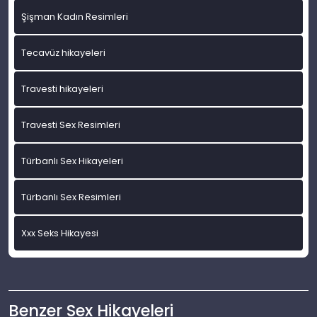
Şişman Kadın Resimleri
Tecavüz hikayeleri
Travesti hikayeleri
Travesti Sex Resimleri
Türbanlı Sex Hikayeleri
Türbanlı Sex Resimleri
Xxx Seks Hikayesi
Benzer Sex Hikayeleri