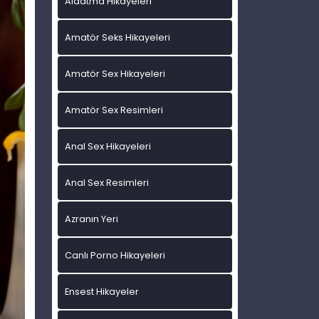
Aldatma Hikayeleri
Amatör Seks Hikayeleri
Amatör Sex Hikayeleri
Amatör Sex Resimleri
Anal Sex Hikayeleri
Anal Sex Resimleri
Azranın Yeri
Canlı Porno Hikayeleri
Ensest Hikayeler