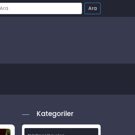
Kategoriler